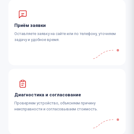
Приём заявки
Оставляете заявку на сайте или по телефону, уточняем
задачу и удобное время.
Диагностика и согласование
Проверяем устройство, объясняем причину
неисправности и согласовываем стоимость.