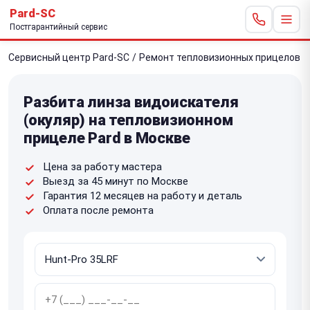
Pard-SC
Постгарантийный сервис
Сервисный центр Pard-SC
/
Ремонт тепловизионных прицелов
/
Разбита линза видоискателя
(окуляр) на тепловизионном
прицеле Pard в Москве
Цена за работу мастера
Выезд за 45 минут по Москве
Гарантия 12 месяцев на работу и деталь
Оплата после ремонта