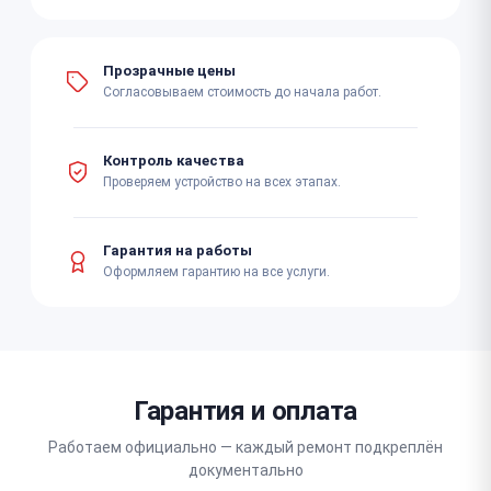
Прозрачные цены
Согласовываем стоимость до начала работ.
Контроль качества
Проверяем устройство на всех этапах.
Гарантия на работы
Оформляем гарантию на все услуги.
Гарантия и оплата
Работаем официально — каждый ремонт подкреплён
документально