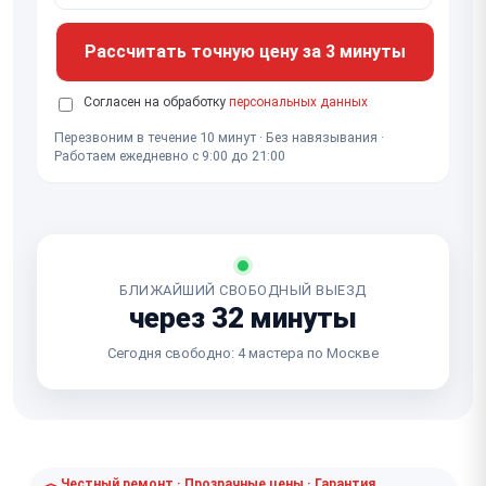
Рассчитать точную цену за 3 минуты
Согласен на обработку
персональных данных
Перезвоним в течение 10 минут · Без навязывания ·
Работаем ежедневно с 9:00 до 21:00
БЛИЖАЙШИЙ СВОБОДНЫЙ ВЫЕЗД
через 32 минуты
Сегодня свободно: 4 мастера по Москве
Честный ремонт · Прозрачные цены · Гарантия