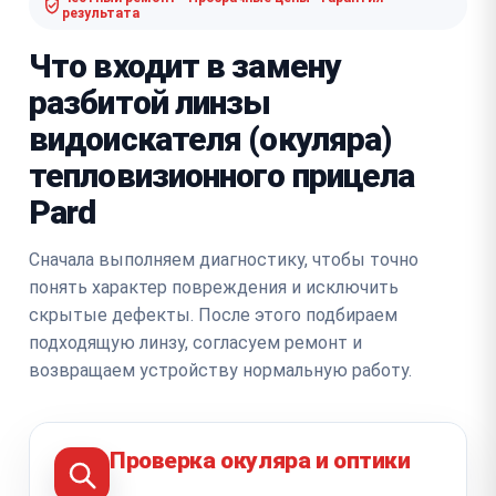
результата
Что входит в замену
разбитой линзы
видоискателя (окуляра)
тепловизионного прицела
Pard
Сначала выполняем диагностику, чтобы точно
понять характер повреждения и исключить
скрытые дефекты. После этого подбираем
подходящую линзу, согласуем ремонт и
возвращаем устройству нормальную работу.
Проверка окуляра и оптики