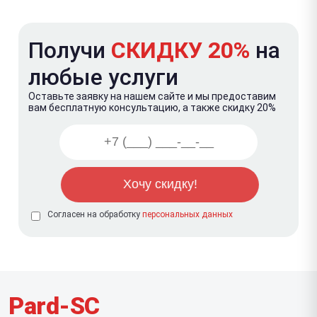
Получи
СКИДКУ 20%
на
любые услуги
Оставьте заявку на нашем сайте и мы предоставим
вам бесплатную консультацию, а также скидку 20%
Согласен на обработку
персональных данных
Pard-SC