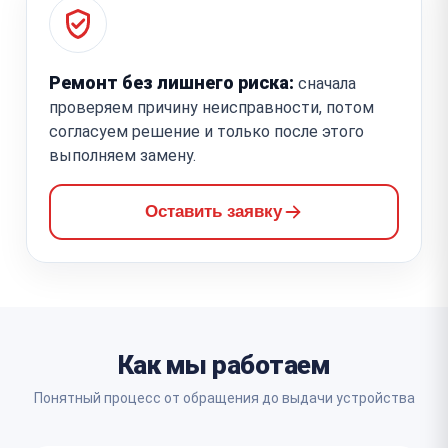
Ремонт без лишнего риска:
сначала
проверяем причину неисправности, потом
согласуем решение и только после этого
выполняем замену.
Оставить заявку
Как мы работаем
Понятный процесс от обращения до выдачи устройства