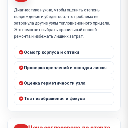
Диагностика нужна, чтобы оценить степень
повреждения и убедиться, что проблема не
затронула другие узлы тепловизионного прицела.
Это помогает выбрать правильный способ
ремонта и избежать лишних затрат.
Осмотр корпуса и оптики
Проверка креплений и посадки линзы
Оценка герметичности узла
Тест изображения и фокуса
Цена согласована до старта