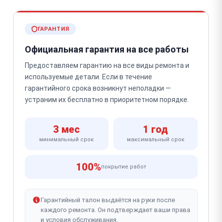
ГАРАНТИЯ
Официальная гарантия на все работы
Предоставляем гарантию на все виды ремонта и
используемые детали. Если в течение
гарантийного срока возникнут неполадки —
устраним их бесплатно в приоритетном порядке.
3 мес
1 год
минимальный срок
максимальный срок
100%
покрытие работ
Гарантийный талон выдаётся на руки после
каждого ремонта. Он подтверждает ваши права
и условия обслуживания.