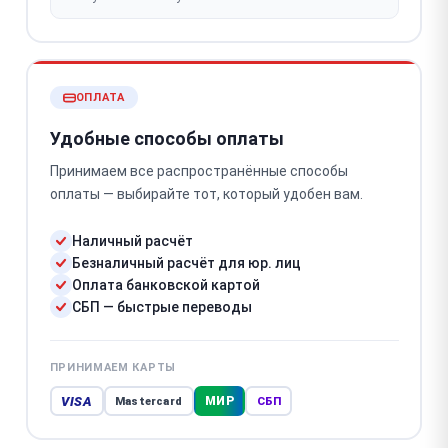
ОПЛАТА
Удобные способы оплаты
Принимаем все распространённые способы
оплаты — выбирайте тот, который удобен вам.
Наличный расчёт
Безналичный расчёт для юр. лиц
Оплата банковской картой
СБП — быстрые переводы
ПРИНИМАЕМ КАРТЫ
VISA
МИР
Mastercard
СБП