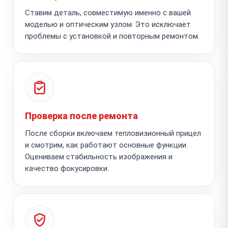
Ставим деталь, совместимую именно с вашей
моделью и оптическим узлом. Это исключает
проблемы с установкой и повторным ремонтом.
Проверка после ремонта
После сборки включаем тепловизионный прицел
и смотрим, как работают основные функции.
Оцениваем стабильность изображения и
качество фокусировки.