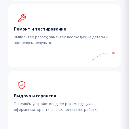
Ремонт и тестирование
Выполняем работу, заменяем необходимые детали и
проверяем результат.
Выдача и гарантия
Передаём устройство, даём рекомендации и
оформляем гарантию на выполненные работы.