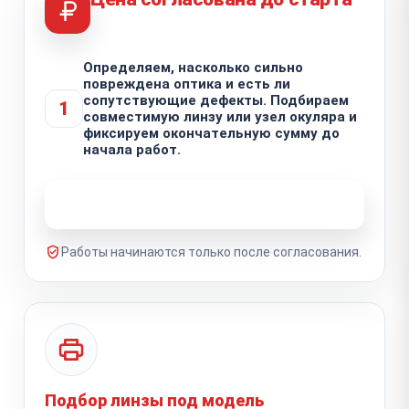
Определяем, насколько сильно
повреждена оптика и есть ли
сопутствующие дефекты. Подбираем
1
совместимую линзу или узел окуляра и
фиксируем окончательную сумму до
начала работ.
Узнать стоимость ремонта
Работы начинаются только после согласования.
Подбор линзы под модель