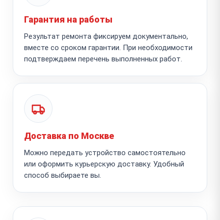
Гарантия на работы
Результат ремонта фиксируем документально,
вместе со сроком гарантии. При необходимости
подтверждаем перечень выполненных работ.
Доставка по Москве
Можно передать устройство самостоятельно
или оформить курьерскую доставку. Удобный
способ выбираете вы.