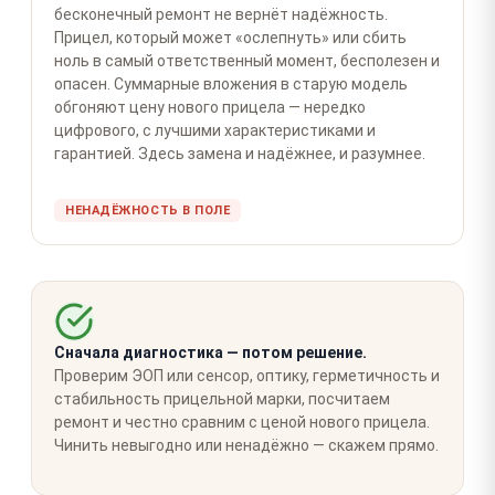
бесконечный ремонт не вернёт надёжность.
Прицел, который может «ослепнуть» или сбить
ноль в самый ответственный момент, бесполезен и
опасен. Суммарные вложения в старую модель
обгоняют цену нового прицела — нередко
цифрового, с лучшими характеристиками и
гарантией. Здесь замена и надёжнее, и разумнее.
НЕНАДЁЖНОСТЬ В ПОЛЕ
Сначала диагностика — потом решение.
Проверим ЭОП или сенсор, оптику, герметичность и
стабильность прицельной марки, посчитаем
ремонт и честно сравним с ценой нового прицела.
Чинить невыгодно или ненадёжно — скажем прямо.