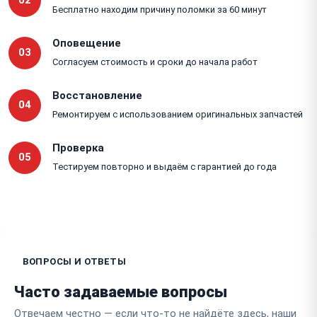
02
Бесплатно находим причину поломки за 60 минут
Оповещение
03
Согласуем стоимость и сроки до начала работ
Восстановление
04
Ремонтируем с использованием оригинальных запчастей
Проверка
05
Тестируем повторно и выдаём с гарантией до года
ВОПРОСЫ И ОТВЕТЫ
Часто задаваемые вопросы
Отвечаем честно — если что-то не найдёте здесь, наши