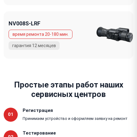
NV008S-LRF
Простые этапы работ наших
сервисных центров
Регистрация
01
Принимаем устройство и оформляем заявку на ремонт
Тестирование