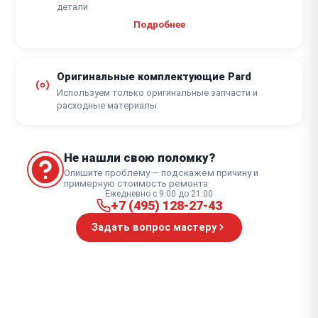
детали
Подробнее
Оригинальные комплектующие Pard
Используем только оригинальные запчасти и
расходные материалы
Не нашли свою поломку?
Опишите проблему — подскажем причину и
примерную стоимость ремонта
Ежедневно с 9:00 до 21:00
+7 (495) 128-27-43
Задать вопрос мастеру