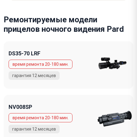
Ремонтируемые модели
прицелов ночного видения Pard
DS35-70 LRF
NV008SP