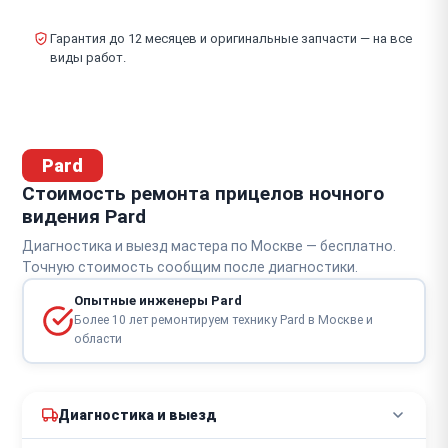
Гарантия до 12 месяцев и оригинальные запчасти — на все
виды работ.
Pard
Стоимость ремонта прицелов ночного
видения Pard
Диагностика и выезд мастера по Москве — бесплатно.
Точную стоимость сообщим после диагностики.
Опытные инженеры Pard
Более 10 лет ремонтируем технику Pard в Москве и
области
Диагностика и выезд